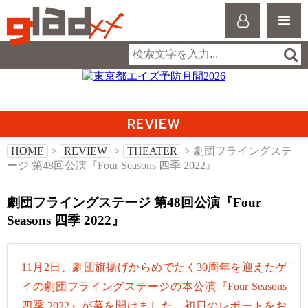
REVIEW
HOME
>
REVIEW
>
THEATER
> 劇団フライングステ
ージ 第48回公演『Four Seasons 四季 2022』
劇団フライングステージ 第48回公演『Four
Seasons 四季 2022』
11月2日、劇団旗揚げからめでたく30周年を迎えたゲ
イの劇団フライングステージの本公演『Four Seasons
四季 2022』が幕を開けました。初日のレポートをお