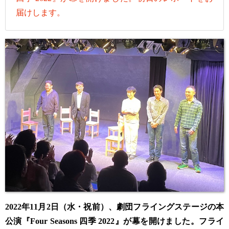
届けします。
2022年11月2日（水・祝前）、劇団フライングステージの本
公演『Four Seasons 四季 2022』が幕を開けました。フライ