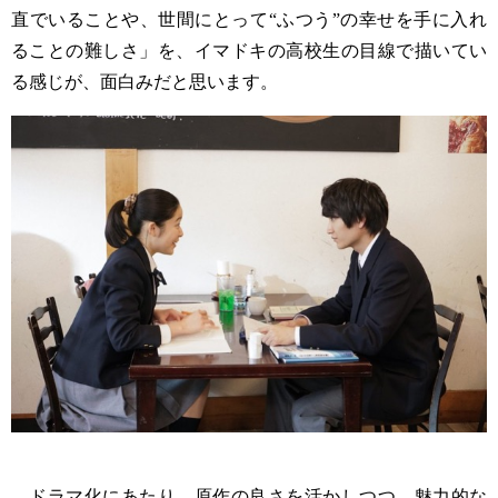
直でいることや、世間にとって“ふつう”の幸せを手に入れ
ることの難しさ」を、イマドキの高校生の目線で描いてい
る感じが、面白みだと思います。
ドラマ化にあたり、原作の良さを活かしつつ、魅力的な