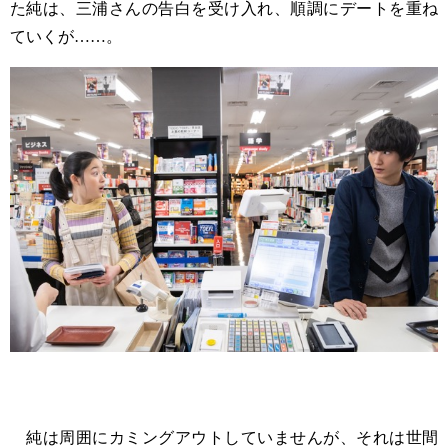
た純は、三浦さんの告白を受け入れ、順調にデートを重ね
ていくが……。
純は周囲にカミングアウトしていませんが、それは世間