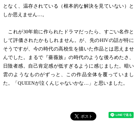
となく、温存されている（根本的な解決を見ていない）と
しか思えません…。
これが30年前に作られたドラマだったら、すごい名作と
して評価されたかもしれません。が、先のHIVの話が特に
そうですが、今の時代の高校生を描いた作品とは思えませ
んでした。まるで『薔薇族』の時代のような後ろめたさ、
日陰者感。自己肯定感が低すぎるように感じました。暗い
雲のようなものがずっと、この作品全体を覆っていまし
た。「QUEENが泣くんじゃないかな…」と思いました。