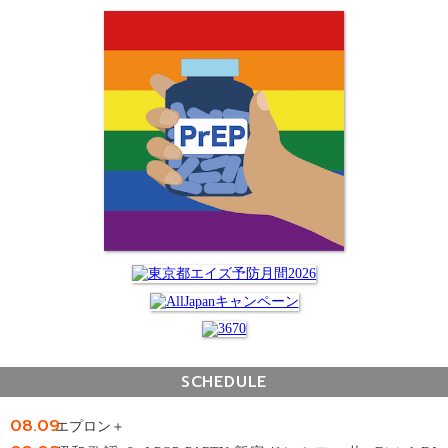
SCHEDULE
08.09
エプロン＋