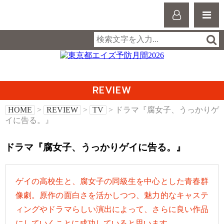
REVIEW
HOME
>
REVIEW
>
TV
> ドラマ『腐女子、うっかりゲ
イに告る。』
ドラマ『腐女子、うっかりゲイに告る。』
ゲイの高校生と、腐女子の同級生を中心とした青春群
像劇。原作の面白さを活かしつつ、魅力的なキャステ
ィングやドラマらしい演出によって、さらに良い作品
にしていくことに成功していると思います。