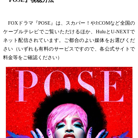
FOXドラマ『POSE』は、スカパー！やJ:COMなど全国の
ケーブルテレビでご覧いただけるほか、HuluとU-NEXTで
ネット配信されています。ご都合のよい媒体をお選びくだ
さい（いずれも有料のサービスですので、各公式サイトで
料金等をご確認ください）