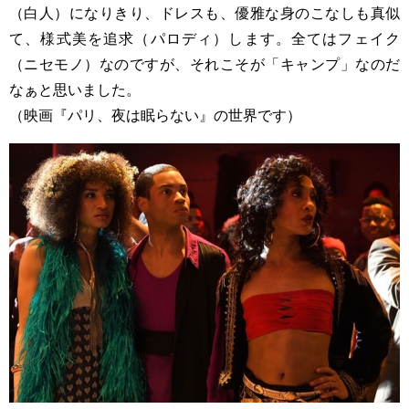
（白人）になりきり、ドレスも、優雅な身のこなしも真似
て、様式美を追求（パロディ）します。全てはフェイク
（ニセモノ）なのですが、それこそが「キャンプ」なのだ
なぁと思いました。
（映画『パリ、夜は眠らない』の世界です）