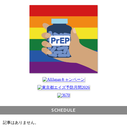
SCHEDULE
記事はありません。