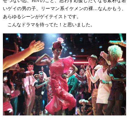
せつない恋、HIVのこと、思わず応援したくなる素朴な若
いゲイの男の子、リーマン系イケメンの裸…なんかもう、
あらゆるシーンがゲイテイストです。
こんなドラマを待ってた！と思いました。