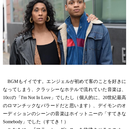
BGMもイイです。エンジェルが初めて客のことを好きに
なってしまう、クラッシーなホテルで流れていた音楽は、
10ccの「I'm Not In Love」でしたし（個人的に、20世紀最高
のロマンチックなバラードだと思います）、デイモンのオ
ーディションのシーンの音楽はホイットニーの「すてきな
Somebody」でした（すてき！）