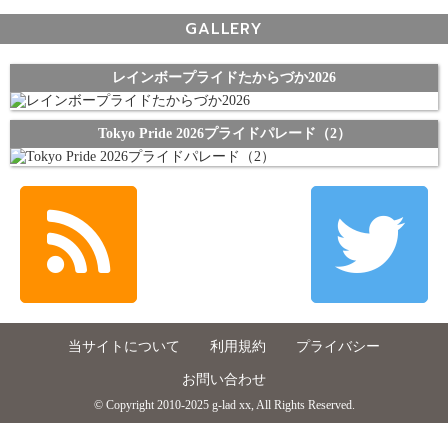
GALLERY
レインボープライドたからづか2026
Tokyo Pride 2026プライドパレード（2）
当サイトについて
利用規約
プライバシー
お問い合わせ
© Copyright 2010-2025 g-lad xx, All Rights Reserved.