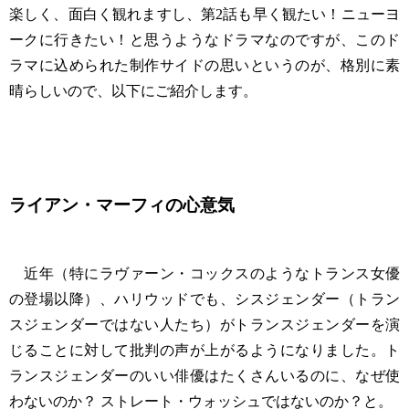
楽しく、面白く観れますし、第2話も早く観たい！ニューヨ
ークに行きたい！と思うようなドラマなのですが、このド
ラマに込められた制作サイドの思いというのが、格別に素
晴らしいので、以下にご紹介します。
ライアン・マーフィの心意気
近年（特にラヴァーン・コックスのようなトランス女優
の登場以降）、ハリウッドでも、シスジェンダー（トラン
スジェンダーではない人たち）がトランスジェンダーを演
じることに対して批判の声が上がるようになりました。ト
ランスジェンダーのいい俳優はたくさんいるのに、なぜ使
わないのか？ ストレート・ウォッシュではないのか？と。