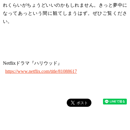
れくらいがちょうどいいのかもしれません。きっと夢中に
なってあっという間に観てしまうはず。ぜひご覧くださ
い。
Netflixドラマ『ハリウッド』
https://www.netflix.com/title/81088617