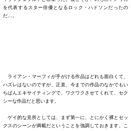
を代表するスター俳優となるロック・ハドソンだったの
だ…。
ライアン・マーフィが手がける作品はどれも面白くて、
ハズレはないのですが、正直、今までの作品のなかでもい
ちばんエキサイティングで、ワクワクさせてくれて、セク
シーな作品だと思います。
ゲイ的な見所としては、まず第一に、とにかく裸とセッ
クスのシーンが満載だということを強調しておきます。こ