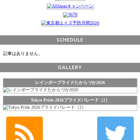
SCHEDULE
記事はありません。
GALLERY
レインボープライドたからづか2026
Tokyo Pride 2026プライドパレード（2）