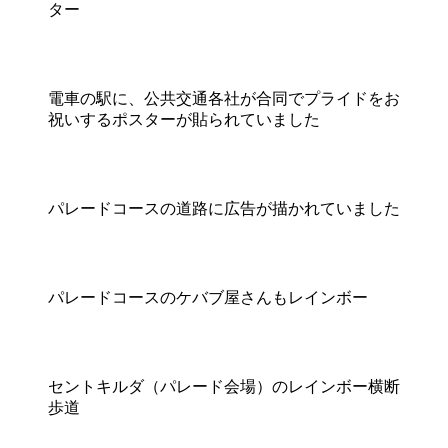
ター
電車の駅に、公共交通各社が合同でプライドをお
祝いするポスターが貼られていました
パレードコースの道路に広告が描かれていました
パレードコースのケバブ屋さんもレインボー
セントキルダ（パレード会場）のレインボー横断
歩道