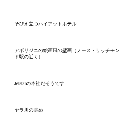
そびえ立つハイアットホテル
アボリジニの絵画風の壁画（ノース・リッチモン
ド駅の近く）
Jetstarの本社だそうです
ヤラ川の眺め