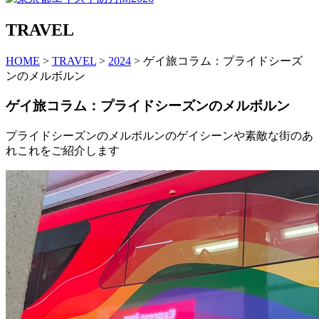
TRAVEL
HOME
>
TRAVEL
>
2024
> ゲイ旅コラム：プライドシーズ
ンのメルボルン
ゲイ旅コラム：プライドシーズンのメルボルン
プライドシーズンのメルボルンのゲイシーンや素敵な街のあ
れこれをご紹介します