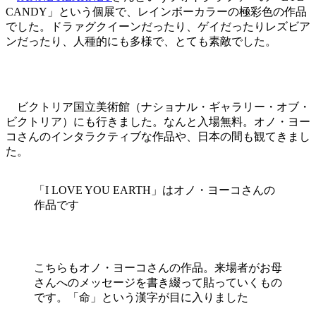
CANDY」という個展で、レインボーカラーの極彩色の作品
でした。ドラァグクイーンだったり、ゲイだったりレズビア
ンだったり、人種的にも多様で、とても素敵でした。
ビクトリア国立美術館（ナショナル・ギャラリー・オブ・
ビクトリア）にも行きました。なんと入場無料。オノ・ヨー
コさんのインタラクティブな作品や、日本の間も観てきまし
た。
「I LOVE YOU EARTH」はオノ・ヨーコさんの
作品です
こちらもオノ・ヨーコさんの作品。来場者がお母
さんへのメッセージを書き綴って貼っていくもの
です。「命」という漢字が目に入りました