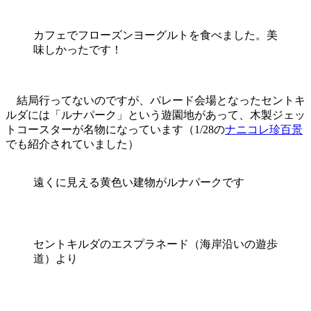
カフェでフローズンヨーグルトを食べました。美
味しかったです！
結局行ってないのですが、パレード会場となったセントキ
ルダには「ルナパーク」という遊園地があって、木製ジェッ
トコースターが名物になっています（1/28の
ナニコレ珍百景
でも紹介されていました）
遠くに見える黄色い建物がルナパークです
セントキルダのエスプラネード（海岸沿いの遊歩
道）より