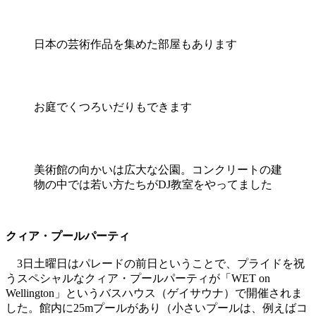
日本の芸術作品を集めた部屋もあります
お庭でくつろいだりもできます
美術館の向かいは広大な公園。コンクリートの建
物の中では若い方たちがDJ教室をやってました
クィア・プールパーティ
3日土曜日はパレードの前日ということで、プライドを祝
うスペシャルなクィア・プールパーティが「WET on
Wellington」というバスハウス（ゲイサウナ）で開催されま
した。館内に25mプールがあり（小さいプールは、例えばコ