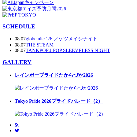
SCHEDULE
08.07
globe nite ’26 ／ケツメイシナイト
08.07
THE STEAM
08.07
TANKPOP J-POP SLEEVELESS NIGHT
GALLERY
レインボープライドたからづか2026
Tokyo Pride 2026プライドパレード（2）