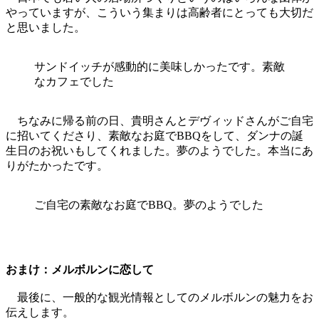
やっていますが、こういう集まりは高齢者にとっても大切だ
と思いました。
サンドイッチが感動的に美味しかったです。素敵
なカフェでした
ちなみに帰る前の日、貴明さんとデヴィッドさんがご自宅
に招いてくださり、素敵なお庭でBBQをして、ダンナの誕
生日のお祝いもしてくれました。夢のようでした。本当にあ
りがたかったです。
ご自宅の素敵なお庭でBBQ。夢のようでした
おまけ：メルボルンに恋して
最後に、一般的な観光情報としてのメルボルンの魅力をお
伝えします。