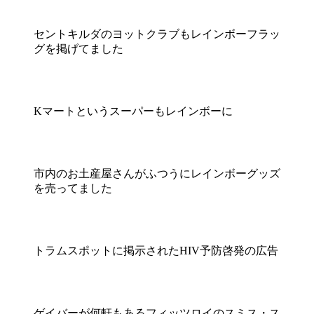
セントキルダのヨットクラブもレインボーフラッ
グを掲げてました
Kマートというスーパーもレインボーに
市内のお土産屋さんがふつうにレインボーグッズ
を売ってました
トラムスポットに掲示されたHIV予防啓発の広告
ゲイバーが何軒もあるフィッツロイのスミス・ス