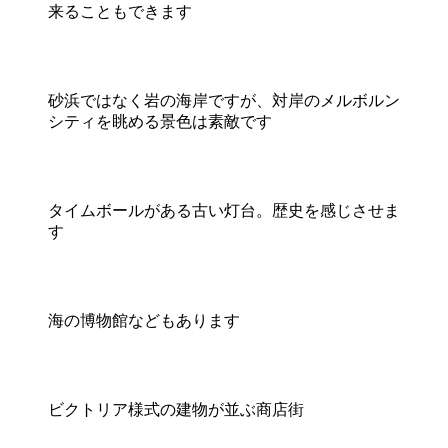
来ることもできます
砂浜ではなく岩の海岸ですが、対岸のメルボルン
シティを眺める景色は素敵です
タイムボールがある古い灯台。歴史を感じさせま
す
海の博物館などもあります
ビクトリア様式の建物が並ぶ商店街