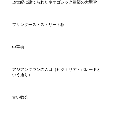
19世紀に建てられたネオゴシック建築の大聖堂
フリンダース・ストリート駅
中華街
アジアンタウンの入口（ビクトリア・パレードと
いう通り）
古い教会