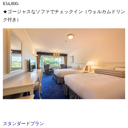
¥34,800-
★ゴージャスなソファでチェックイン（ウェルカムドリン
ク付き）
スタンダードプラン