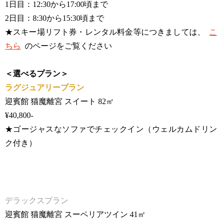
1日目：12:30から17:00頃まで
2日目：8:30から15:30頃まで
★スキー場リフト券・レンタル料金等につきましては、
こ
ちら
のページをご覧ください
＜選べるプラン＞
ラグジュアリープラン
迎賓館 猫魔離宮 スイート 82㎡
¥40,800-
★ゴージャスなソファでチェックイン（ウェルカムドリン
ク付き）
デラックスプラン
迎賓館 猫魔離宮 スーペリアツイン 41㎡