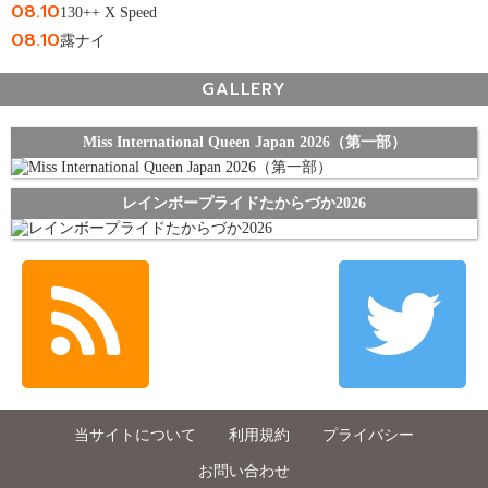
08.10
130++ X Speed
08.10
露ナイ
GALLERY
Miss International Queen Japan 2026（第一部）
レインボープライドたからづか2026
当サイトについて
利用規約
プライバシー
お問い合わせ