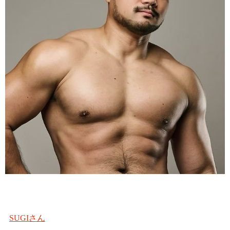
SUGIさん