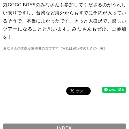
気GOGO BOYSのみなさんも参加してくださるのがうれし
い限りですし、台湾など海外からもすでに予約が入ってい
るそうで、本当によかったです。きっと大盛況で、楽しい
ツアーになることと思います。みなさんもぜひ、ご参加
を！
みなさんの笑顔が主催者の喜びです（写真は2019年のときの一枚）
INDEX