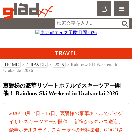
TRAVEL
HOME
>
TRAVEL
>
2025
> Rainbow Ski Weekend in
Urabandai 2026
裏磐梯の豪華リゾートホテルでスキーツアー開
催！ Rainbow Ski Weekend in Urabandai 2026
2026年3月14日～15日、裏磐梯の豪華ホテルでゲイゲ
イしいスキーツアーが開催！ 新宿からのバス送迎、
豪華ホテルステイ、スキー場への無料送迎、GOGOさ