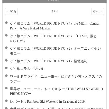
3 / 4
< 戻る
次へ >
ゲイ旅コラム：WORLD PRIDE NYC（4）the MET、Central
Park、A Very Naked Musical
ゲイ旅コラム：WORLD PRIDE NYC（3）「CAMP」展と
NYCGMC
ゲイ旅コラム：WORLD PRIDE NYC（2）オープニングセレ
モニー
ゲイ旅コラム：WORLD PRIDE NYC（1）聖地巡礼
ゲイ旅コラム：ソウル
ワールドプライド・ニューヨークに行きたい方へオススメの
ツアー
世界がニューヨークにやって来る ーSTONEWALL50 WORLD
PRIDE NYCー
レポート：Rainbow Ski Weekend in Urabandai 2019