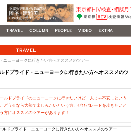
TRAVEL
COLUMN
PEOPLE
VIDEO
EXTRA
TRAVEL
ド・ニューヨークに行きたい方へオススメのツアー
ルドプライド・ニューヨークに行きたい方へオススメのツ
ールドプライドのニューヨークに行きたいけど一人じゃ不安…という
、どうせなら大勢で楽しみたいという方、ぜひパレードを歩きたいと
う方にオススメのツアーがあります！