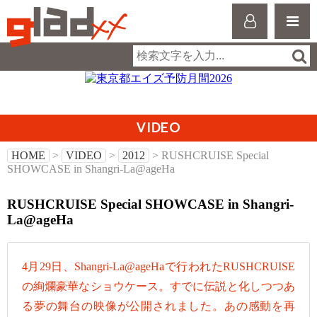
VIDEO
HOME
>
VIDEO
>
2012
> RUSHCRUISE Special
SHOWCASE in Shangri-La@ageHa
RUSHCRUISE Special SHOWCASE in Shangri-
La@ageHa
4月29日、Shangri-La@ageHaで行われたRUSHCRUISE
の絢爛豪華なショウケース。すでに伝説と化しつつあ
る夢の舞台の映像が公開されました。あの感動を再