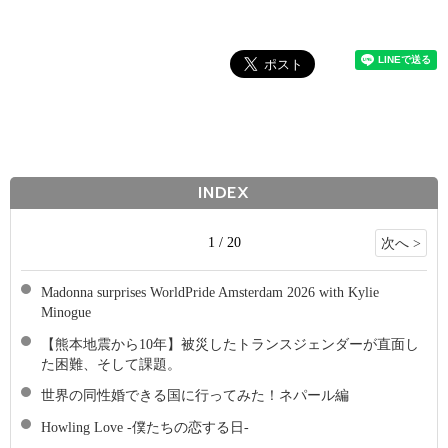
INDEX
1 / 20
次へ >
Madonna surprises WorldPride Amsterdam 2026 with Kylie
Minogue
【熊本地震から10年】被災したトランスジェンダーが直面し
た困難、そして課題。
世界の同性婚できる国に行ってみた！ネパール編
Howling Love -僕たちの恋する日-