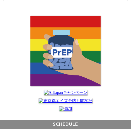
SCHEDULE