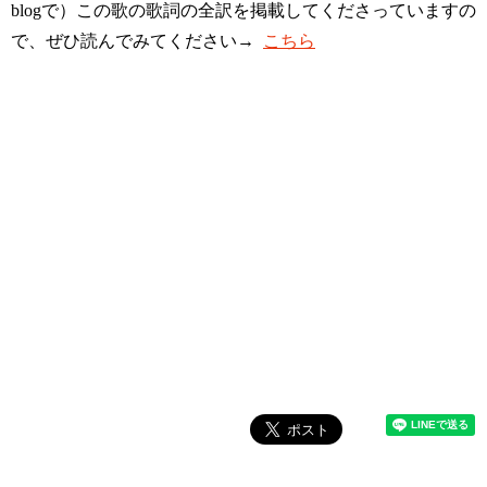
blogで）この歌の歌詞の全訳を掲載してくださっていますの
で、ぜひ読んでみてください→
こちら