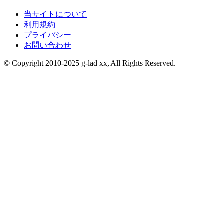
当サイトについて
利用規約
プライバシー
お問い合わせ
© Copyright 2010-2025 g-lad xx, All Rights Reserved.