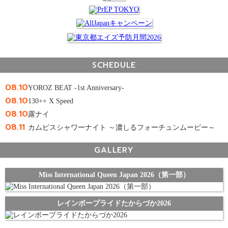
SCHEDULE
08.10
YOROZ BEAT -1st Anniversary-
08.10
130++ X Speed
08.10
露ナイ
08.11
カムピスシャワーナイト ～濃しるフォーチュンムーピー～
GALLERY
Miss International Queen Japan 2026（第一部）
レインボープライドたからづか2026