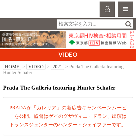
VIDEO
HOME
>
VIDEO
>
2021
> Prada The Galleria featuring
Hunter Schafer
Prada The Galleria featuring Hunter Schafer
PRADAが「ガレリア」の新広告キャンペーンムービ
ーを公開。監督はゲイのグザヴィエ・ドラン、出演は
トランスジェンダーのハンター・シェイファーです。