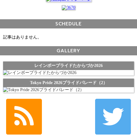
SCHEDULE
記事はありません。
GALLERY
レインボープライドたからづか2026
Tokyo Pride 2026プライドパレード（2）