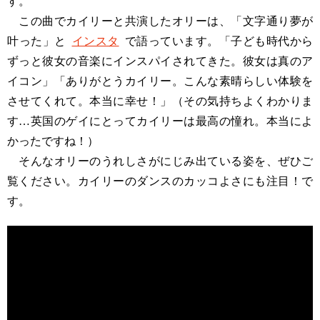
す。
この曲でカイリーと共演したオリーは、「文字通り夢が
叶った」と
インスタ
で語っています。「子ども時代から
ずっと彼女の音楽にインスパイされてきた。彼女は真のア
イコン」「ありがとうカイリー。こんな素晴らしい体験を
させてくれて。本当に幸せ！」（その気持ちよくわかりま
す…英国のゲイにとってカイリーは最高の憧れ。本当によ
かったですね！）
そんなオリーのうれしさがにじみ出ている姿を、ぜひご
覧ください。カイリーのダンスのカッコよさにも注目！で
す。