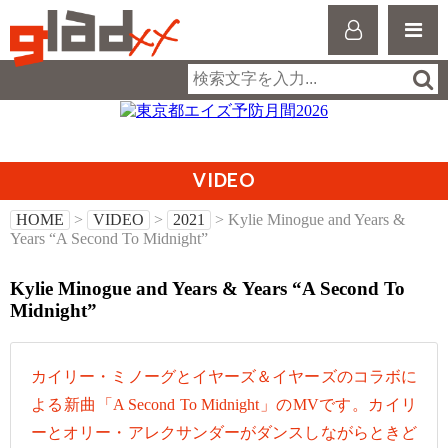
VIDEO
HOME
>
VIDEO
>
2021
> Kylie Minogue and Years &
Years “A Second To Midnight”
Kylie Minogue and Years & Years “A Second To
Midnight”
カイリー・ミノーグとイヤーズ＆イヤーズのコラボに
よる新曲「A Second To Midnight」のMVです。カイリ
ーとオリー・アレクサンダーがダンスしながらときど