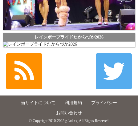
レインボープライドたからづか2026
当サイトについて
利用規約
プライバシー
お問い合わせ
© Copyright 2010-2025 g-lad xx, All Rights Reserved.