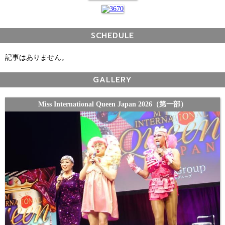
SCHEDULE
記事はありません。
GALLERY
Miss International Queen Japan 2026（第一部）