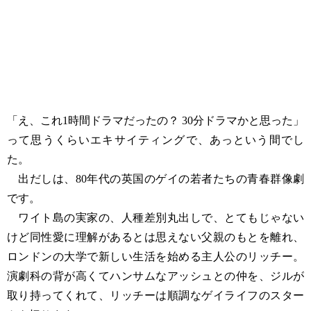
「え、これ1時間ドラマだったの？ 30分ドラマかと思った」
って思うくらいエキサイティングで、あっという間でし
た。
出だしは、80年代の英国のゲイの若者たちの青春群像劇
です。
ワイト島の実家の、人種差別丸出しで、とてもじゃない
けど同性愛に理解があるとは思えない父親のもとを離れ、
ロンドンの大学で新しい生活を始める主人公のリッチー。
演劇科の背が高くてハンサムなアッシュとの仲を、ジルが
取り持ってくれて、リッチーは順調なゲイライフのスター