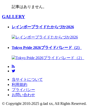
記事はありません。
GALLERY
レインボープライドたからづか2026
Tokyo Pride 2026プライドパレード（2）
当サイトについて
利用規約
プライバシー
お問い合わせ
© Copyright 2010-2025 g-lad xx, All Rights Reserved.