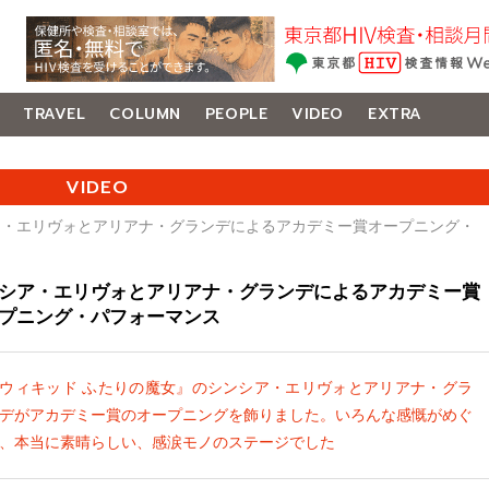
TRAVEL
COLUMN
PEOPLE
VIDEO
EXTRA
VIDEO
ア・エリヴォとアリアナ・グランデによるアカデミー賞オープニング・
シア・エリヴォとアリアナ・グランデによるアカデミー賞
プニング・パフォーマンス
ウィキッド ふたりの魔女』のシンシア・エリヴォとアリアナ・グラ
デがアカデミー賞のオープニングを飾りました。いろんな感慨がめぐ
、本当に素晴らしい、感涙モノのステージでした