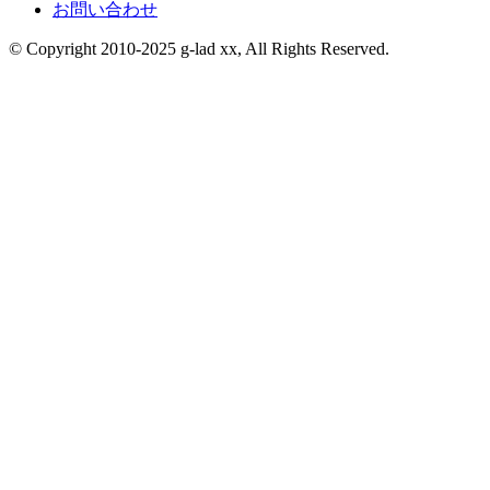
お問い合わせ
© Copyright 2010-2025 g-lad xx, All Rights Reserved.