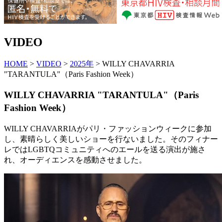
VIDEO
HOME
>
VIDEO
>
2025年
> WILLY CHAVARRIA
"TARANTULA"（Paris Fashion Week）
WILLY CHAVARRIA "TARANTULA"（Paris
Fashion Week）
WILLY CHAVARRIAがパリ・ファッションウィークに参加
し、素晴らしく美しいショーを行ないました。そのフィナー
レではLGBTQコミュニティへのエールを送る演出が施さ
れ、オーディエンスを感動させました。