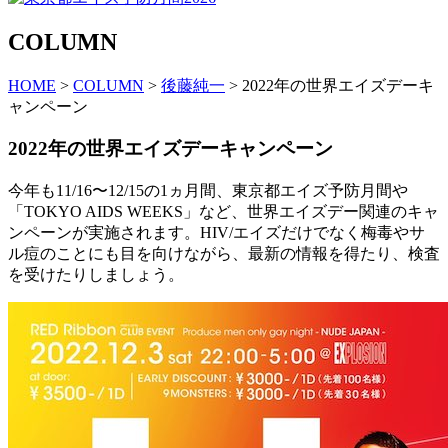
COLUMN
HOME
>
COLUMN
>
後藤純一
> 2022年の世界エイズデーキ
ャンペーン
2022年の世界エイズデーキャンペーン
今年も11/16〜12/15の1ヵ月間、東京都エイズ予防月間や
「TOKYO AIDS WEEKS」など、世界エイズデー関連のキャ
ンペーンが実施されます。HIV/エイズだけでなく梅毒やサ
ル痘のことにも目を向けながら、最新の情報を得たり、検査
を受けたりしましょう。