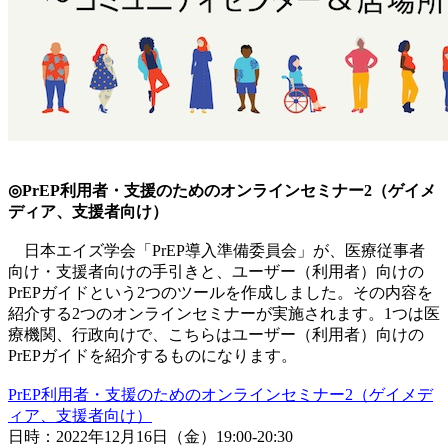
◎PrEP利用者・支援のためのオンラインセミナー2（ゲイメ
ディア、支援者向け）
日本エイズ学会「PrEP導入準備委員会」が、医療従事者
向け・支援者向けの手引きと、ユーザー（利用者）向けの
PrEPガイドという2つのツールを作成しました。その内容を
紹介する2つのオンラインセミナーが実施されます。1つは医
療機関、行政向けで、こちらはユーザー（利用者）向けの
PrEPガイドを紹介するものになります。
PrEP利用者・支援のためのオンラインセミナー2（ゲイメデ
ィア、支援者向け）
日時：2022年12月16日（金）19:00-20:30