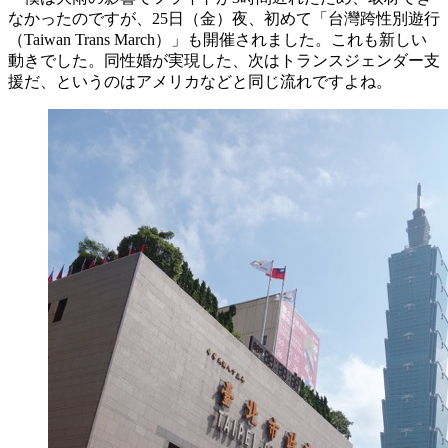
なかったのですが、25日（金）夜、初めて「台灣跨性別遊行
（Taiwan Trans March）」も開催されました。これも新しい
動きでした。同性婚が実現した、次はトランスジェンダー支
援だ、というのはアメリカなどと同じ流れですよね。