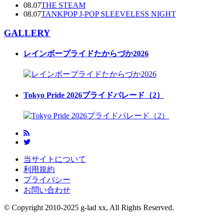
08.07
THE STEAM
08.07
TANKPOP J-POP SLEEVELESS NIGHT
GALLERY
レインボープライドたからづか2026
Tokyo Pride 2026プライドパレード（2）
当サイトについて
利用規約
プライバシー
お問い合わせ
© Copyright 2010-2025 g-lad xx, All Rights Reserved.