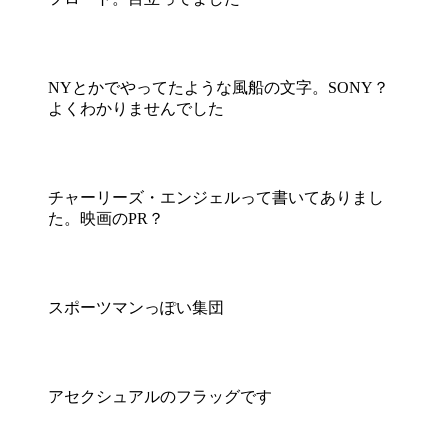
NYとかでやってたような風船の文字。SONY？
よくわかりませんでした
チャーリーズ・エンジェルって書いてありまし
た。映画のPR？
スポーツマンっぽい集団
アセクシュアルのフラッグです