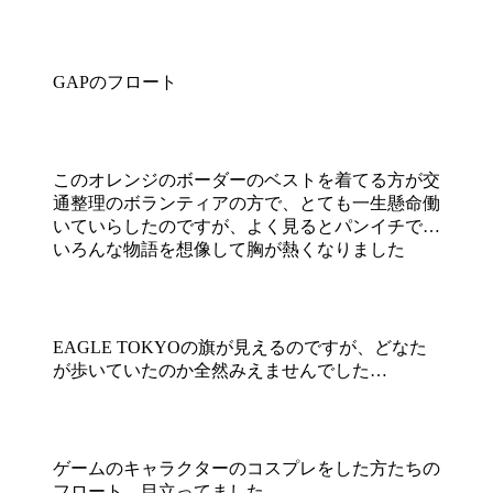
GAPのフロート
このオレンジのボーダーのベストを着てる方が交
通整理のボランティアの方で、とても一生懸命働
いていらしたのですが、よく見るとパンイチで…
いろんな物語を想像して胸が熱くなりました
EAGLE TOKYOの旗が見えるのですが、どなた
が歩いていたのか全然みえませんでした…
ゲームのキャラクターのコスプレをした方たちの
フロート。目立ってました