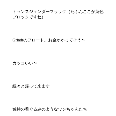
トランスジェンダーフラッグ（たぶんここが黄色
ブロックですね）
Grindrのフロート。お金かかってそう〜
カッコいい〜
続々と帰って来ます
独特の着ぐるみのようなワンちゃんたち