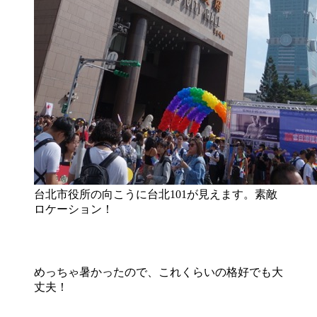
台北市役所の向こうに台北101が見えます。素敵
ロケーション！
めっちゃ暑かったので、これくらいの格好でも大
丈夫！