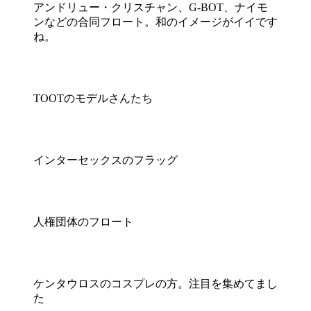
アンドリュー・クリスチャン、G-BOT、ナイモ
ンなどの合同フロート。和のイメージがイイです
ね。
TOOTのモデルさんたち
インターセックスのフラッグ
人権団体のフロート
ケンタウロスのコスプレの方。注目を集めてまし
た