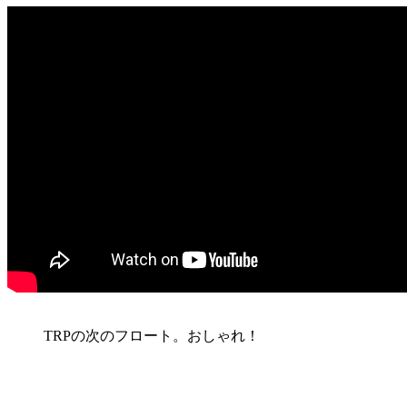
TRPの次のフロート。おしゃれ！