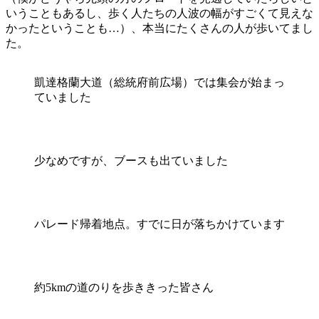
いうこともあるし、歩く人たちの人波の幅がすごくて見えな
かったということも…）、本当にたくさんの人が歩いてまし
た。
凱達格蘭大道（総統府前広場）では集会が始まっ
ていました
少なめですが、ブースも出ていました
パレード帰着地点。すでに日が落ちかけています
約5kmの道のりを歩ききった皆さん