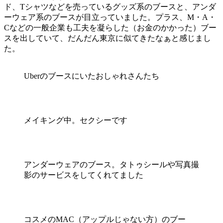
ド、Tシャツなどを売っているグッズ系のブースと、アンダ
ーウェア系のブースが目立っていました。プラス、M・A・
Cなどの一般企業も工夫を凝らした（お金のかかった）ブー
スを出していて、だんだん東京に似てきたなぁと感じまし
た。
Uberのブースにいたおしゃれさんたち
メイキング中。セクシーです
アンダーウェアのブース。タトゥシールや写真撮
影のサービスをしてくれてました
コスメのMAC（アップルじゃない方）のブー