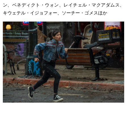
ン、ベネディクト・ウォン、レイチェル・マクアダムス、
キウェテル・イジョフォー、ソーチー・ゴメスほか