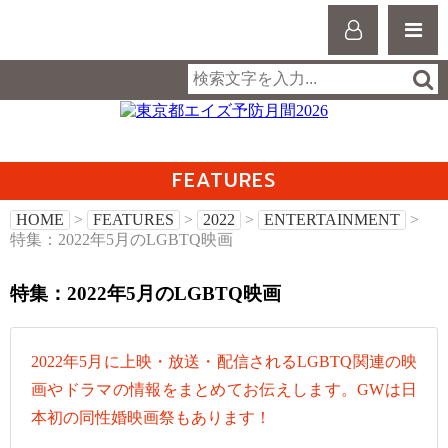
FEATURES
HOME
>
FEATURES
>
2022
>
ENTERTAINMENT
>
特集：2022年5月のLGBTQ映画
特集：2022年5月のLGBTQ映画
2022年5月に上映・放送・配信されるLGBTQ関連の映
画やドラマの情報をまとめてお伝えします。GWは日
本初の同性婚映画祭もあります！