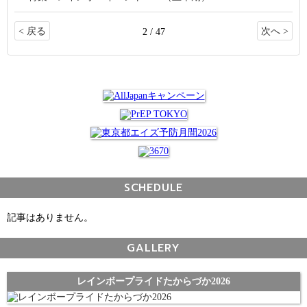
< 戻る
次へ >
2 / 47
SCHEDULE
記事はありません。
GALLERY
レインボープライドたからづか2026