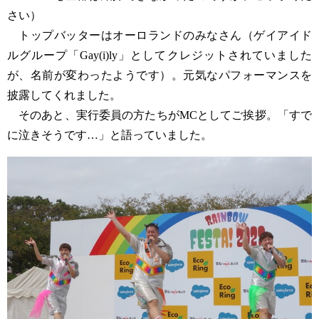
さい）
トップバッターはオーロランドのみなさん（ゲイアイド
ルグループ「Gay(i)ly」としてクレジットされていました
が、名前が変わったようです）。元気なパフォーマンスを
披露してくれました。
そのあと、実行委員の方たちがMCとしてご挨拶。「すで
に泣きそうです…」と語っていました。