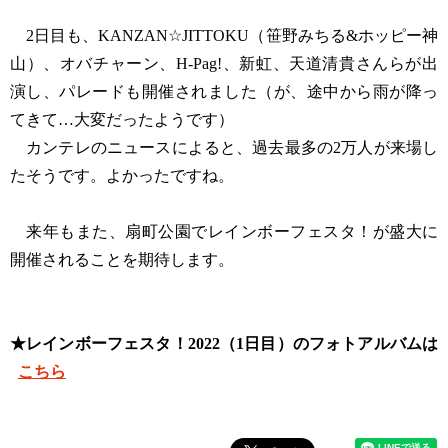
2日目も、KANZAN☆JITTOKU（笹野みちる&ホッピー神
山）、オバチャーン、H-Pag!、新虹、天道清貴さんらが出
演し、パレードも開催されました（が、途中から雨が降っ
てきて…大変だったようです）
カンテレのニュースによると、過去最多の2万人が来場し
たそうです。よかったですね。
来年もまた、扇町公園でレインボーフェスタ！が盛大に
開催されることを期待します。
★レインボーフェスタ！2022（1日目）のフォトアルバムは
こちら