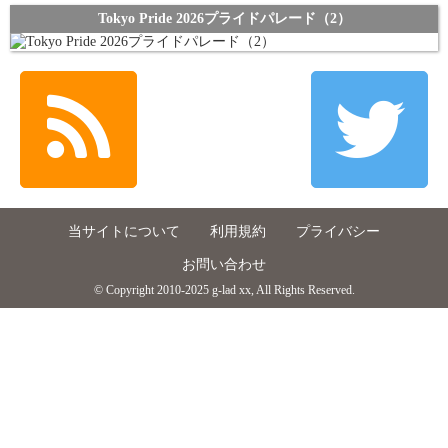
Tokyo Pride 2026プライドパレード（2）
当サイトについて
利用規約
プライバシー
お問い合わせ
© Copyright 2010-2025 g-lad xx, All Rights Reserved.