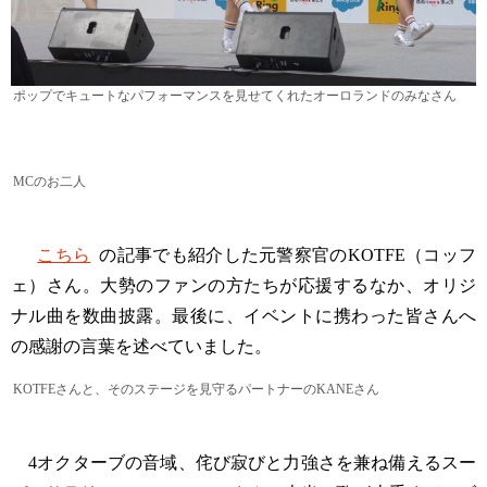
ポップでキュートなパフォーマンスを見せてくれたオーロランドのみなさん
MCのお二人
こちら
の記事でも紹介した元警察官のKOTFE（コッフ
ェ）さん。大勢のファンの方たちが応援するなか、オリジ
ナル曲を数曲披露。最後に、イベントに携わった皆さんへ
の感謝の言葉を述べていました。
KOTFEさんと、そのステージを見守るパートナーのKANEさん
4オクターブの音域、侘び寂びと力強さを兼ね備えるスー