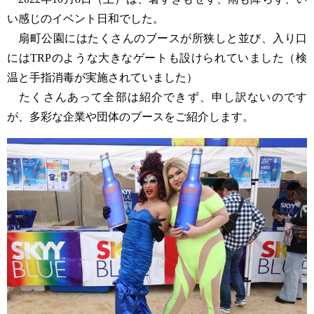
い感じのイベント日和でした。
扇町公園にはたくさんのブースが所狭しと並び、入り口
にはTRPのような大きなゲートも設けられていました（検
温と手指消毒が実施されていました）
たくさんあって全部は紹介できず、申し訳ないのです
が、多彩な企業や団体のブースをご紹介します。