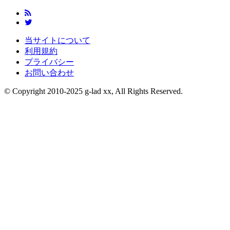
当サイトについて
利用規約
プライバシー
お問い合わせ
© Copyright 2010-2025 g-lad xx, All Rights Reserved.