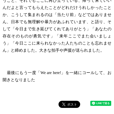
うこと、それでもここに再び立っている、帰って来ていい
んだよと言ってもらえたことがどれだけうれしかったこと
か、こうして集まれるのは「当たり前」などではありませ
ん、日本でも無理解や暴力があふれています、と語り、そ
して「今日まで生き延びてくれてありがとう」「あなたの
存在そのものが勇気です」「来年ここでまた会いましょ
う」「今日ここに来られなかった人たちのことも忘れませ
ん」と締めました。大きな拍手や声援が送られました。
最後にもう一度「We are here!」を一緒にコールして、お
開きとなりました