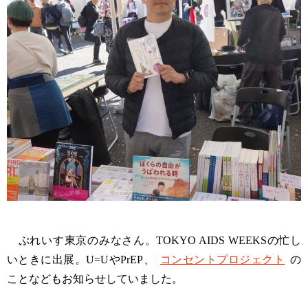
ぷれいす東京のみなさん。TOKYO AIDS WEEKSの忙し
いときに出展。U=UやPrEP、
コンセントプロジェクト
の
ことなどもお知らせしていました。