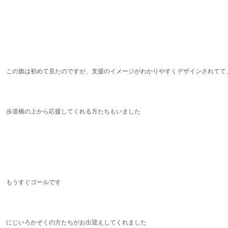
この旗は初めて見たのですが、支援のイメージがわかりやすくデザインされてて
歩道橋の上から応援してくれる方たちもいました
もうすぐゴールです
にじいろかぞくの方たちがお出迎えしてくれました