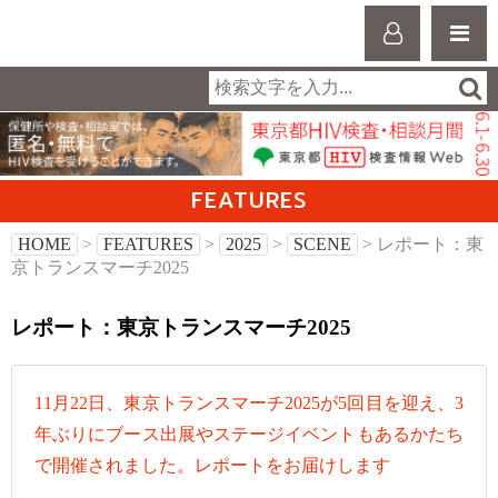
FEATURES
HOME
>
FEATURES
>
2025
>
SCENE
> レポート：東
京トランスマーチ2025
レポート：東京トランスマーチ2025
11月22日、東京トランスマーチ2025が5回目を迎え、3
年ぶりにブース出展やステージイベントもあるかたち
で開催されました。レポートをお届けします