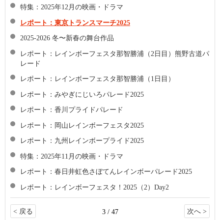
特集：2025年12月の映画・ドラマ
レポート：東京トランスマーチ2025
2025-2026 冬〜新春の舞台作品
レポート：レインボーフェスタ那智勝浦（2日目）熊野古道パ
レード
レポート：レインボーフェスタ那智勝浦（1日目）
レポート：みやぎにじいろパレード2025
レポート：香川プライドパレード
レポート：岡山レインボーフェスタ2025
レポート：九州レインボープライド2025
特集：2025年11月の映画・ドラマ
レポート：春日井虹色さぼてんレインボーパレード2025
レポート：レインボーフェスタ！2025（2）Day2
< 戻る
次へ >
3 / 47