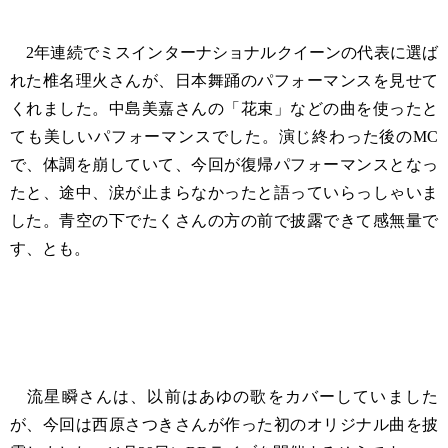
2年連続でミスインターナショナルクイーンの代表に選ば
れた椎名理火さんが、日本舞踊のパフォーマンスを見せて
くれました。中島美嘉さんの「花束」などの曲を使ったと
ても美しいパフォーマンスでした。演じ終わった後のMC
で、体調を崩していて、今回が復帰パフォーマンスとなっ
たと、途中、涙が止まらなかったと語っていらっしゃいま
した。青空の下でたくさんの方の前で披露できて感無量で
す、とも。
流星瞬さんは、以前はあゆの歌をカバーしていました
が、今回は西原さつきさんが作った初のオリジナル曲を披