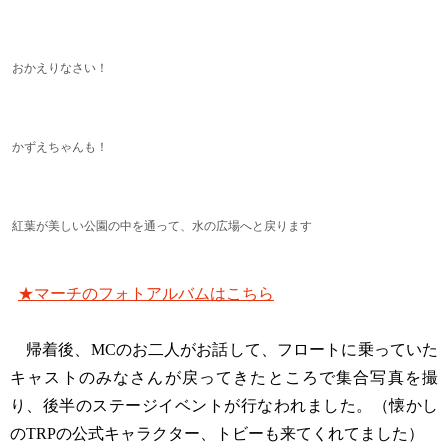
おかえりなさい！
かずえちゃんも！
紅葉が美しい公園の中を通って、水の広場へと戻ります
★マーチのフォトアルバムはこちら
帰着後、MCのお二人がお話して、フロートに乗っていた
キャストのみなさんが戻ってきたところで集合写真を撮
り、後半のステージイベントが行なわれました。（懐かし
のTRPの公式キャラクター、トビーも来てくれてました）