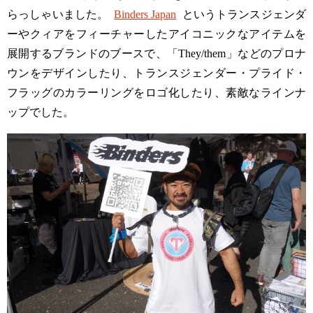
らっしゃいました。
Binders Japan
というトランスジェンダ
ーやクィアをフィーチャーしたアイコニックなアイテムを
展開するブランドのブースで、「They/them」などのプロナ
ウンをデザインしたり、トランスジェンダー・プライド・
フラッグのカラーリングをロゴ化したり、素敵なラインナ
ップでした。