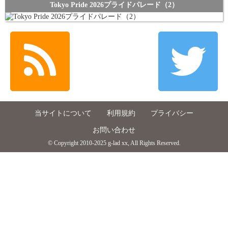
Tokyo Pride 2026プライドパレード（2）
当サイトについて
利用規約
プライバシー
お問い合わせ
© Copyright 2010-2025 g-lad xx, All Rights Reserved.