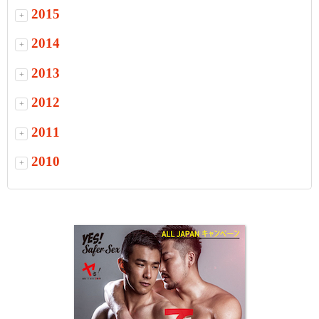
2015
+
2014
+
2013
+
2012
+
2011
+
2010
+