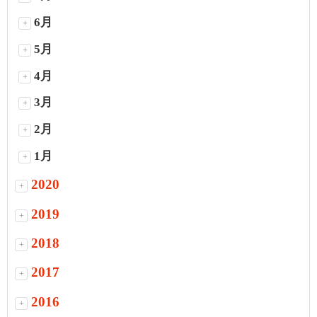
6月
+
5月
+
4月
+
3月
+
2月
+
1月
+
2020
+
2019
+
2018
+
2017
+
2016
+