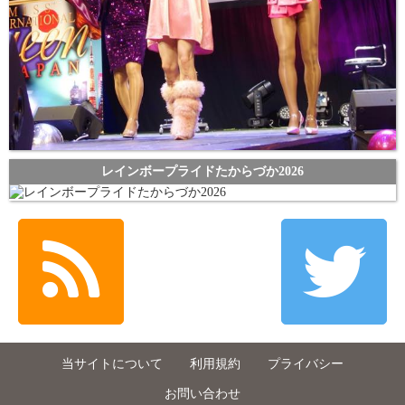
レインボープライドたからづか2026
当サイトについて
利用規約
プライバシー
お問い合わせ