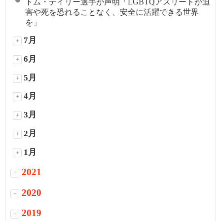
トム・デイリー選手が声明「LGBTQアスリートが迫
害や死を恐れることなく、安全に活躍できる世界
を」
7月
+
6月
+
5月
+
4月
+
3月
+
2月
+
1月
+
2021
+
2020
+
2019
+