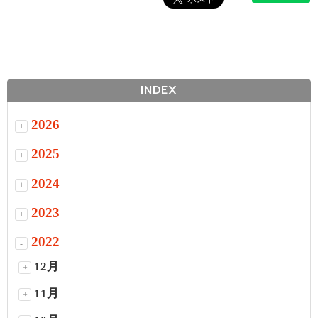
INDEX
2026
+
2025
+
2024
+
2023
+
2022
-
12月
+
11月
+