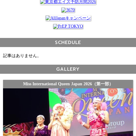
SCHEDULE
記事はありません。
GALLERY
Miss International Queen Japan 2026（第一部）