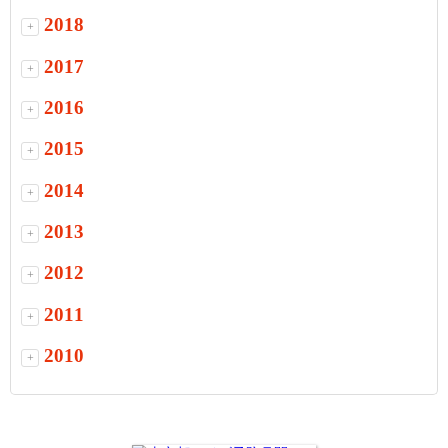
2018
+
2017
+
2016
+
2015
+
2014
+
2013
+
2012
+
2011
+
2010
+