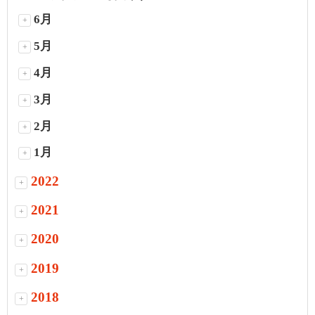
6月
+
5月
+
4月
+
3月
+
2月
+
1月
+
2022
+
2021
+
2020
+
2019
+
2018
+