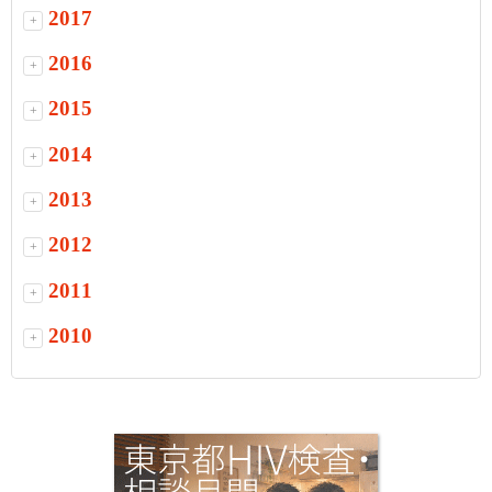
2017
+
2016
+
2015
+
2014
+
2013
+
2012
+
2011
+
2010
+