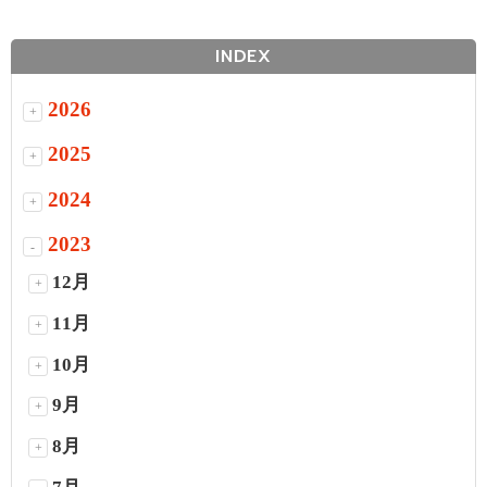
INDEX
2026
+
2025
+
2024
+
2023
-
12月
+
11月
+
10月
+
9月
+
8月
+