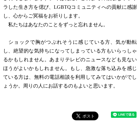
ラした生き方を偲び、LGBTQコミュニティへの貢献に感謝
し、心からご冥福をお祈りします。
私たちはあなたのことをずっと忘れません。
ショックで胸がつぶれそうに感じている方、気が動転
し、絶望的な気持ちになってしまっている方もいらっしゃ
るかもしれません。あまりテレビのニュースなども見ない
ほうがよいかもしれません。もし、急激な落ち込みを感じ
ている方は、無料の電話相談を利用してみてはいかがでし
ょうか。周りの人にお話するのもよいと思います。