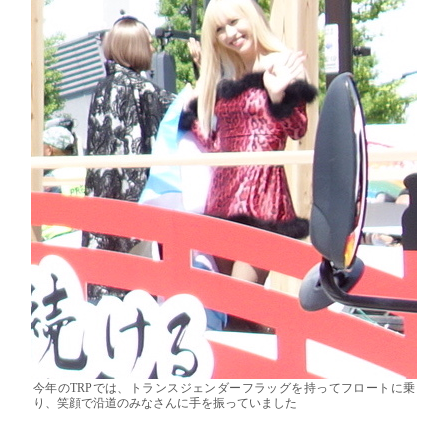
今年のTRPでは、トランスジェンダーフラッグを持ってフロートに乗
り、笑顔で沿道のみなさんに手を振っていました