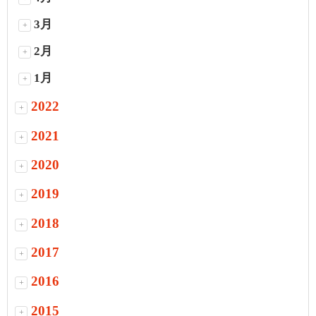
3月
+
2月
+
1月
+
2022
+
2021
+
2020
+
2019
+
2018
+
2017
+
2016
+
2015
+