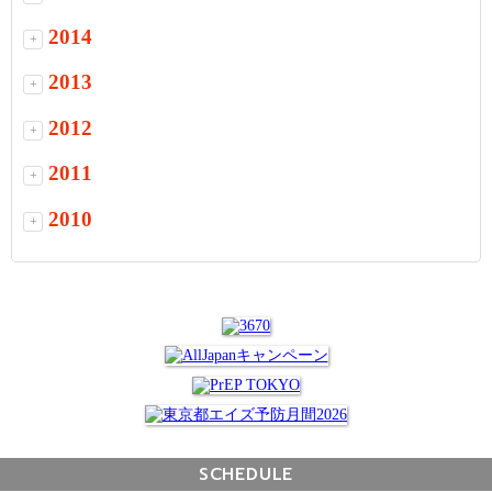
2014
+
2013
+
2012
+
2011
+
2010
+
SCHEDULE