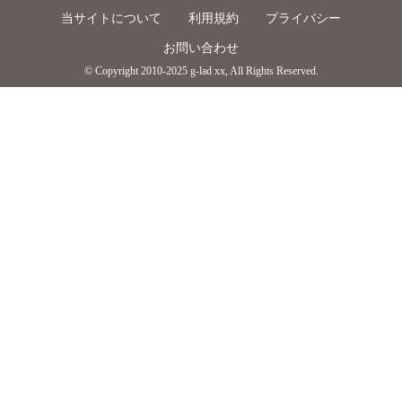
当サイトについて
利用規約
プライバシー
お問い合わせ
© Copyright 2010-2025 g-lad xx, All Rights Reserved.