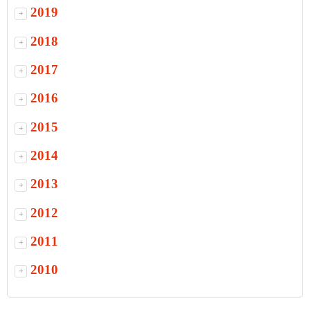
2019
+
2018
+
2017
+
2016
+
2015
+
2014
+
2013
+
2012
+
2011
+
2010
+