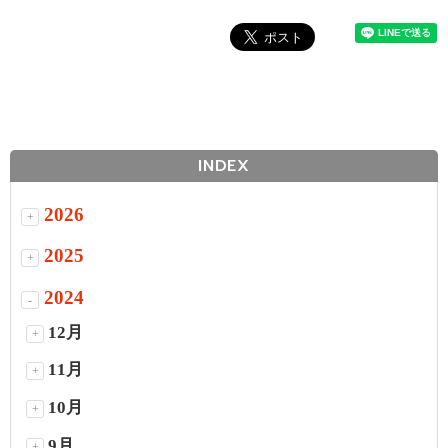
INDEX
2026
+
2025
+
2024
-
12月
+
11月
+
10月
+
9月
+