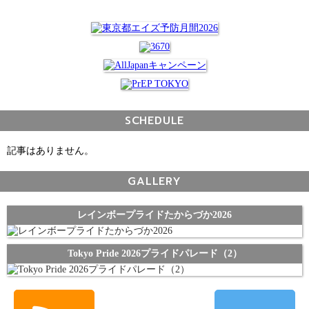
SCHEDULE
記事はありません。
GALLERY
レインボープライドたからづか2026
Tokyo Pride 2026プライドパレード（2）