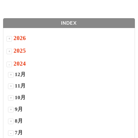
INDEX
2026
+
2025
+
2024
-
12月
+
11月
+
10月
+
9月
+
8月
+
7月
-