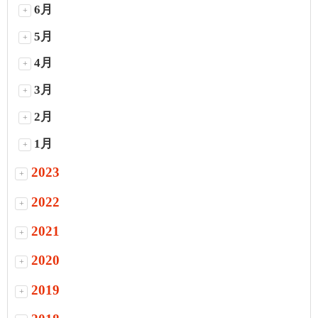
6月
+
5月
+
4月
+
3月
+
2月
+
1月
+
2023
+
2022
+
2021
+
2020
+
2019
+