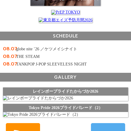
SCHEDULE
08.07
globe nite ’26 ／ケツメイシナイト
08.07
THE STEAM
08.07
TANKPOP J-POP SLEEVELESS NIGHT
GALLERY
レインボープライドたからづか2026
Tokyo Pride 2026プライドパレード（2）