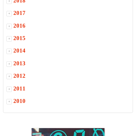
2018
+
2017
+
2016
+
2015
+
2014
+
2013
+
2012
+
2011
+
2010
+