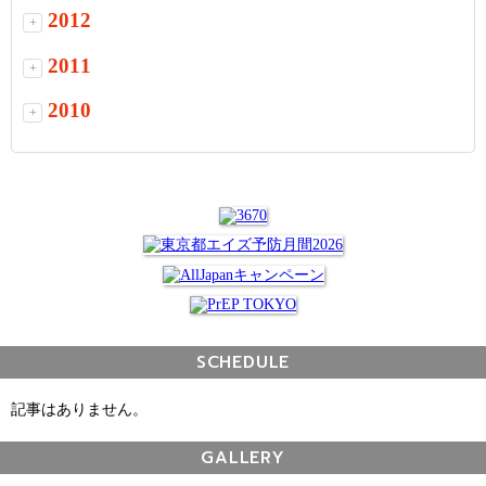
2012
+
2011
+
2010
+
SCHEDULE
記事はありません。
GALLERY