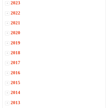
2023
+
2022
+
2021
+
2020
+
2019
+
2018
+
2017
+
2016
+
2015
+
2014
+
2013
+