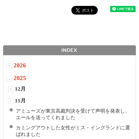
INDEX
2026
+
2025
-
12月
+
11月
-
アミューズが東京高裁判決を受けて声明を発表し、
エールを送ってくれました
カミングアウトした女性がミス・イングランドに選
ばれました