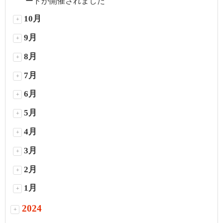
ードが開催されました
10月
+
9月
+
8月
+
7月
+
6月
+
5月
+
4月
+
3月
+
2月
+
1月
+
2024
+