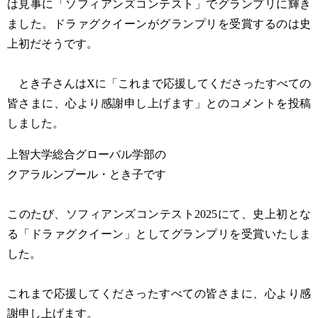
は見事に「ソフィアンズコンテスト」でグランプリに輝き
ました。ドラァグクイーンがグランプリを受賞するのは史
上初だそうです。
とき子さんはXに「これまで応援してくださったすべての
皆さまに、心より感謝申し上げます」とのコメントを投稿
しました。
上智大学総合グローバル学部の
クアラルンプール・とき子です
このたび、ソフィアンズコンテスト2025にて、史上初とな
る「ドラァグクイーン」としてグランプリを受賞いたしま
した。
これまで応援してくださったすべての皆さまに、心より感
謝申し上げます。