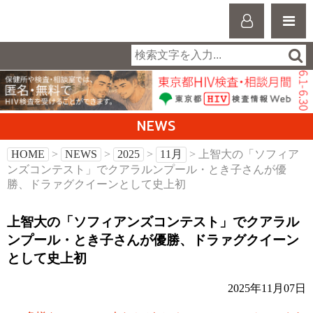
NEWS
HOME
>
NEWS
>
2025
>
11月
> 上智大の「ソフィア
ンズコンテスト」でクアラルンプール・とき子さんが優
勝、ドラァグクイーンとして史上初
上智大の「ソフィアンズコンテスト」でクアラル
ンプール・とき子さんが優勝、ドラァグクイーン
として史上初
2025年11月07日