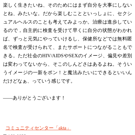
楽しく生きたいね、そのためにはまず自分を大事にしない
とね、みたいな。だから楽しむことといっしょに、セクシ
ュアルヘルスのことも考えてみよっか。治療は進歩してい
るので，自主的に検査を受けて早くに自分の状態がわかれ
ば、ずっと元気にやっていけるし、保健所などでは無料匿
名で検査が受けられて、またサポートにつながることもで
きる。ただ社会のHIV/AIDSやSEXのイメージ、偏見や差別
は変わってないから、そこのしんどさはあるよね。そうい
うイメージの一新をポン！と魔法みたいにできるといいん
だけどなぁ、っていう感じです。
——ありがとうございます！
コミュニティセンター「akta」