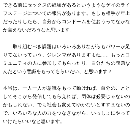
できる前にセックスの経験があるというようなゲイのライ
フステージについての報告があります。もしも相手が年上
だったりしたら、自分からコンドームを使おうってなかな
か言えないだろうなと思います。
——取り組むべき課題はいろいろありながらもパワーが足
りてないっていう、ジレンマがありますよね…。もっとコ
ミュニティの人に参加してもらったり、自分たちの問題な
んだという意識をもってもらいたい、と思います？
本当は、一人一人が意識をもって動ければ、自分のことと
してそこから発信してもらえれば、団体は必要じゃないの
かもしれない。でも社会も変えてゆかないとすすまないの
で、いろいろな人の力をつなぎながら、いっしょにやって
いけたらいいなと思います。