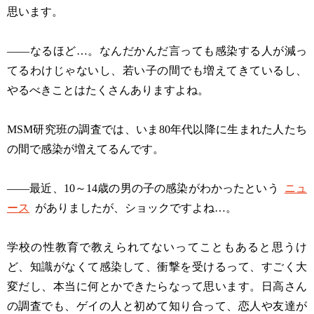
思います。
——なるほど…。なんだかんだ言っても感染する人が減っ
てるわけじゃないし、若い子の間でも増えてきているし、
やるべきことはたくさんありますよね。
MSM研究班の調査では、いま80年代以降に生まれた人たち
の間で感染が増えてるんです。
——最近、10～14歳の男の子の感染がわかったという
ニュ
ース
がありましたが、ショックですよね…。
学校の性教育で教えられてないってこともあると思うけ
ど、知識がなくて感染して、衝撃を受けるって、すごく大
変だし、本当に何とかできたらなって思います。日高さん
の調査でも、ゲイの人と初めて知り合って、恋人や友達が