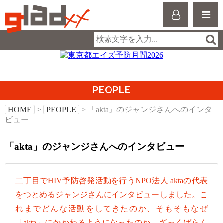
PEOPLE
HOME
>
PEOPLE
> 「akta」のジャンジさんへのインタ
ビュー
「akta」のジャンジさんへのインタビュー
二丁目でHIV予防啓発活動を行うNPO法人 aktaの代表
をつとめるジャンジさんにインタビューしました。こ
れまでどんな活動をしてきたのか、そもそもなぜ
「akta」にかかわるようになったのか、ざっくばらん