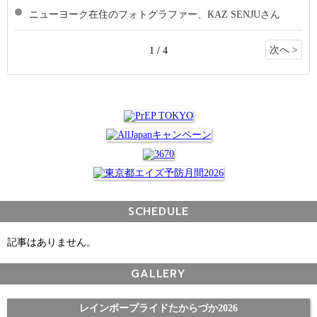
ニューヨーク在住のフォトグラファー、KAZ SENJUさん
次へ >
1 / 4
SCHEDULE
記事はありません。
GALLERY
レインボープライドたからづか2026