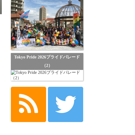
Tokyo Pride 2026プライドパレード
（2）