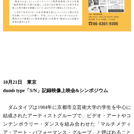
10月21日 東京
dumb type「S/N」記録映像上映会&シンポジウム
ダムタイプは1984年に京都市立芸術大学の学生を中心に
結成されたアーティストグループで、ビデオ・アートやコ
ンテンポラリー・ダンスを組み合わせた「マルチメディ
ア・アート・パフォーマンス・グループ」と呼ばれること