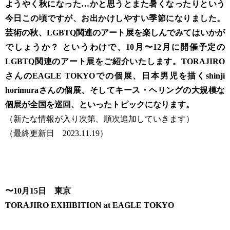
ようやく秋になった…かと思うとまた暑くなったりという
今日この頃ですが、お出かけしやすい季節になりました。
芸術の秋、LGBTQ関連のアート展を楽しんでみてはいかが
でしょうか？ というわけで、10月〜12月に開催予定の
LGBTQ関連のアート展をご紹介いたします。TORAJIRO
さんのEAGLE TOKYOでの個展、日本男児を描くshinji
horimuraさんの個展、そしてキース・ヘリングの大規模な
個展が全国を巡回、といったトピックになります。
（新たな情報が入り次第、順次追加していきます）
（最終更新日 2023.11.19）
〜10月15日 東京
TORAJIRO EXHIBITION at EAGLE TOKYO