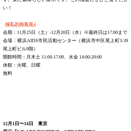
い！
極私的梅毒展4
会期：11月25日（土）-12月20日（水）※最終日は17:00まで
会場：横浜AIDS市民活動センター（横浜市中区尾上町3-39
尾上町ビル9階）
開館時間：月木土 11:00-17:00、水金 14:00-20:00
休館：火曜、日曜
無料
12月1日〜14日 東京