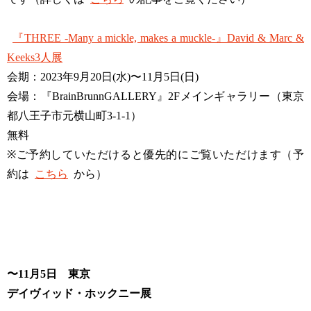
『THREE -Many a mickle, makes a muckle-』David & Marc &
Keeks3人展
会期：2023年9月20日(水)〜11月5日(日)
会場：『BrainBrunnGALLERY』2Fメインギャラリー（東京
都八王子市元横山町3-1-1）
無料
※ご予約していただけると優先的にご覧いただけます（予
約は
こちら
から）
〜11月5日 東京
デイヴィッド・ホックニー展