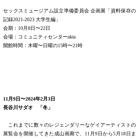
セックスミュージアム設立準備委員会 企画展「資料保存の
記録2021-2023 大学生編」
会期：10月8日〜22日
会場：コミュニティセンターakta
開館時間：木曜〜日曜の15時〜21時
11月9日〜2024年2月3日
長谷川サダオ 「冬」
これまでに数々のレジェンダリーなゲイアーティストの
展覧会を開催してきた成山画廊で、11月9日から5月18日ま