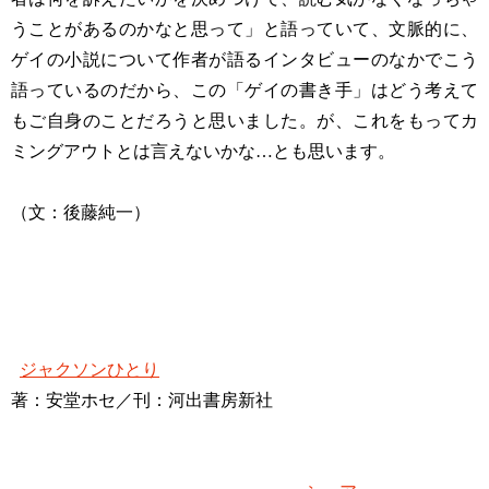
うことがあるのかなと思って」と語っていて、文脈的に、
ゲイの小説について作者が語るインタビューのなかでこう
語っているのだから、この「ゲイの書き手」はどう考えて
もご自身のことだろうと思いました。が、これをもってカ
ミングアウトとは言えないかな…とも思います。
（文：後藤純一）
ジャクソンひとり
著：安堂ホセ／刊：河出書房新社