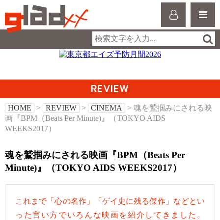
REVIEW
HOME
>
REVIEW
>
CINEMA
> 魂を鷲掴みにされる映
画『BPM（Beats Per Minute)』（TOKYO AIDS
WEEKS2017）
魂を鷲掴みにされる映画『BPM（Beats Per
Minute)』（TOKYO AIDS WEEKS2017）
これまで「心の名作」「ゲイ史に残る傑作」などとい
った言い方でいろんな映画を紹介してきました。