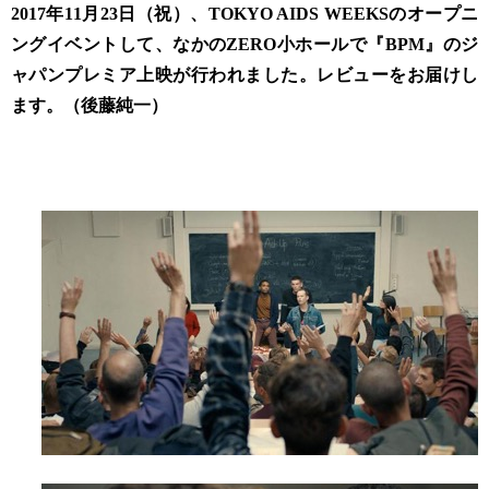
2017年11月23日（祝）、TOKYO AIDS WEEKSのオープニ
ングイベントして、なかのZERO小ホールで『BPM』のジ
ャパンプレミア上映が行われました。レビューをお届けし
ます。（後藤純一）