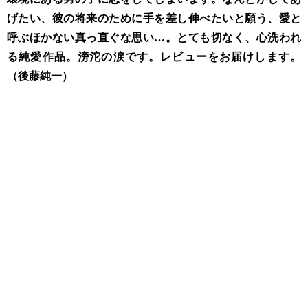
げたい、彼の将来のために手を差し伸べたいと願う、愛と
呼ぶほかない真っ直ぐな思い…。とても切なく、心洗われ
る純愛作品。滂沱の涙です。レビューをお届けします。
（後藤純一）