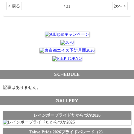
< 戻る
次へ >
/ 31
SCHEDULE
記事はありません。
GALLERY
レインボープライドたからづか2026
Tokyo Pride 2026プライドパレード（2）