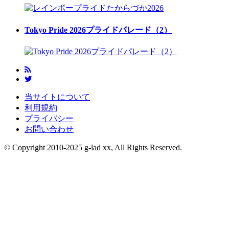
Tokyo Pride 2026プライドパレード（2）
当サイトについて
利用規約
プライバシー
お問い合わせ
© Copyright 2010-2025 g-lad xx, All Rights Reserved.