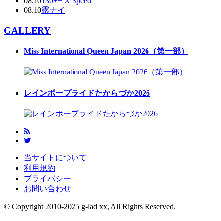
08.10
130++ X Speed
08.10
露ナイ
GALLERY
Miss International Queen Japan 2026（第一部）
レインボープライドたからづか2026
当サイトについて
利用規約
プライバシー
お問い合わせ
© Copyright 2010-2025 g-lad xx, All Rights Reserved.