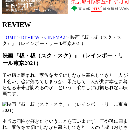
REVIEW
HOME
>
REVIEW
>
CINEMA2
> 映画『叔・叔（スク・ス
ク）』（レインボー・リール東京2021）
映画『叔・叔（スク・スク）』（レインボー・リ
ール東京2021）
子や孫に囲まれ、家族を大切にしながら暮らしてきた二人が
出会い、恋に落ちてしまうが、果たして二人が共に幸せに暮
らせる未来は訪れるのか…という、涙なしには観られない映
画です。
本当は同性が好きだということを言い出せず、子や孫に囲ま
れ、家族を大切にしながら暮らしてきた二人の「叔（おじさ