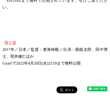
4月20日まで無料で公開されています。ぜひご覧くださ
い。
帰り道
2017年／日本／監督：東海林毅／出演：眼鏡太郎、田中博
士、照井健仁ほか
Gyao!で2022年4月20日(水)23:59まで無料公開