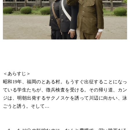
＜あらすじ＞
昭和19年、福岡のとある村。もうすぐ出征することになっ
ている学生たちが、徴兵検査を受ける。その帰り道、カン
ジは、明朝出発するサクノスケを誘って川辺に向かい、泳
ごうと誘う。そして…