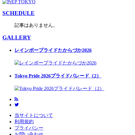
SCHEDULE
記事はありません。
GALLERY
レインボープライドたからづか2026
Tokyo Pride 2026プライドパレード（2）
当サイトについて
利用規約
プライバシー
お問い合わせ