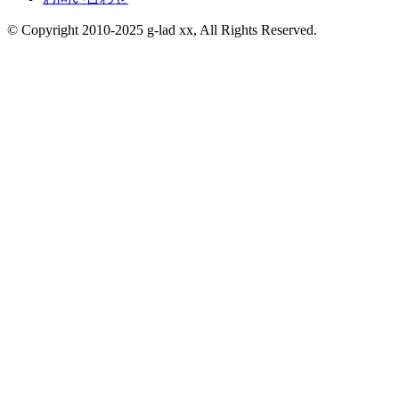
© Copyright 2010-2025 g-lad xx, All Rights Reserved.