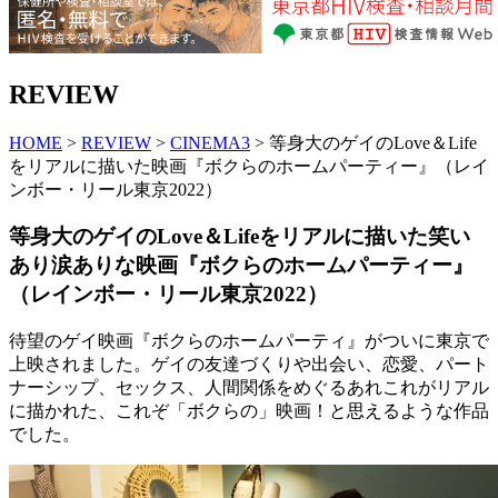
REVIEW
HOME
>
REVIEW
>
CINEMA3
> 等身大のゲイのLove＆Life
をリアルに描いた映画『ボクらのホームパーティー』（レイ
ンボー・リール東京2022）
等身大のゲイのLove＆Lifeをリアルに描いた笑い
あり涙ありな映画『ボクらのホームパーティー』
（レインボー・リール東京2022）
待望のゲイ映画『ボクらのホームパーティ』がついに東京で
上映されました。ゲイの友達づくりや出会い、恋愛、パート
ナーシップ、セックス、人間関係をめぐるあれこれがリアル
に描かれた、これぞ「ボクらの」映画！と思えるような作品
でした。