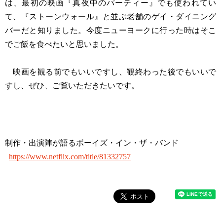
は、最初の映画『真夜中のパーティー』でも使われてい
て、『ストーンウォール』と並ぶ老舗のゲイ・ダイニング
バーだと知りました。今度ニューヨークに行った時はそこ
でご飯を食べたいと思いました。
映画を観る前でもいいですし、観終わった後でもいいで
すし、ぜひ、ご覧いただきたいです。
制作・出演陣が語るボーイズ・イン・ザ・バンド
https://www.netflix.com/title/81332757