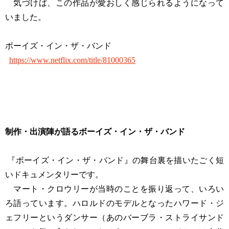
気づけば、この作品が愛おしく感じられるようになって
いました。
ボーイズ・イン・ザ・バンド
https://www.netflix.com/title/81000365
制作・出演陣が語るボーイズ・イン・ザ・バンド
『ボーイズ・イン・ザ・バンド』の舞台裏を描いたごく短
いドキュメンタリーです。
マート・クロウリーが当時のことを振り返って、いろい
ろ語っています。ハロルドのモデルとなったハワード・ジ
ェフリーというダンサー（あのバーブラ・ストライサンド