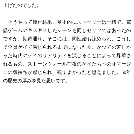
上げたのでした。
そうやって観た結果、基本的にストーリーは一緒で、電
話ゲームのギスギスしたシーンも同じセリフではあったの
ですが、期待通り、そこには、同性婚も認められ、こうし
て全員ゲイで演じられるまでになった今、かつての苦しか
った時代のゲイのリアリティを演じることによって昇華さ
れるもの、ストーンウォール前夜のゲイたちへのオマージ
ュの気持ちが感じられ、観てよかったと思えました。50年
の歴史の厚みを見た思いです。