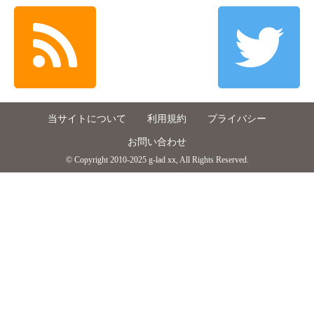
当サイトについて
利用規約
プライバシー
お問い合わせ
© Copyright 2010-2025 g-lad xx, All Rights Reserved.