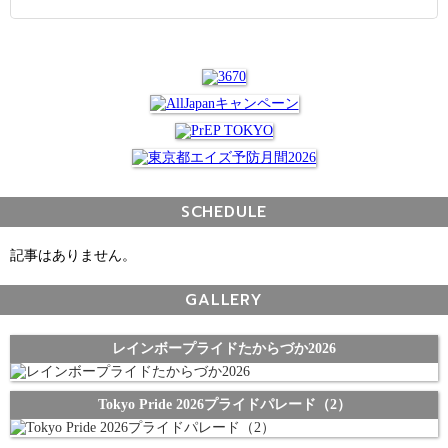
SCHEDULE
記事はありません。
GALLERY
レインボープライドたからづか2026
Tokyo Pride 2026プライドパレード（2）