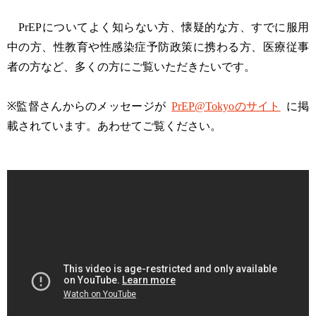
PrEPについてよく知らない方、懐疑的な方、すでに服用
中の方、性教育や性感染症予防政策に携わる方、医療従事
者の方など、多くの方にご覧いただきたいです。
※監督さんからのメッセージが
PrEP@Tokyoのサイト
に掲
載されています。あわせてご覧ください。