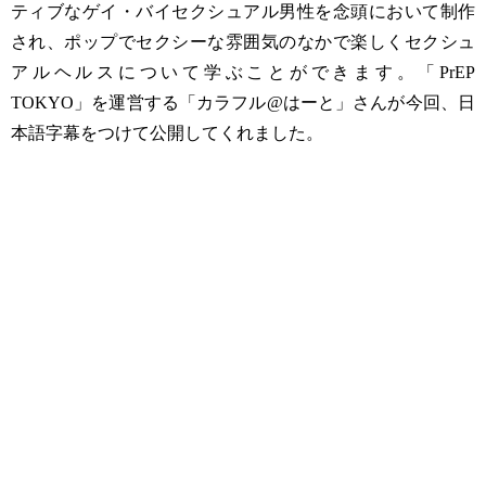
ティブなゲイ・バイセクシュアル男性を念頭において制作
され、ポップでセクシーな雰囲気のなかで楽しくセクシュ
アルヘルスについて学ぶことができます。「PrEP
TOKYO」を運営する「カラフル@はーと」さんが今回、日
本語字幕をつけて公開してくれました。