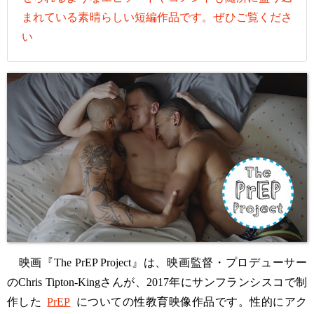
まれている素晴らしい短編作品です。ぜひご覧くださ
い
映画『The PrEP Project』は、映画監督・プロデューサー
のChris Tipton-Kingさんが、2017年にサンフランシスコで制
作した
PrEP
についての性教育映像作品です。性的にアク