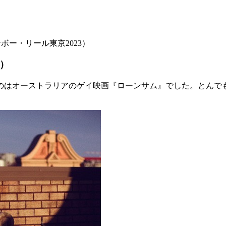
ボー・リール東京2023）
3）
たのはオーストラリアのゲイ映画『ローンサム』でした。とんで