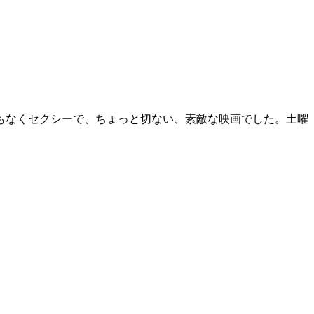
もなくセクシーで、ちょっと切ない、素敵な映画でした。土曜