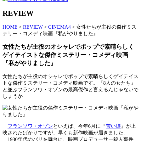
REVIEW
HOME
>
REVIEW
>
CINEMA4
> 女性たちが主役の傑作ミス
テリー・コメディ映画『私がやりました』
女性たちが主役のオシャレでポップで素晴らしく
ゲイテイストな傑作ミステリー・コメディ映画
『私がやりました』
女性たちが主役のオシャレでポップで素晴らしくゲイテイス
トな傑作ミステリー・コメディ映画です。『8人の女たち』
と並ぶフランソワ・オゾンの最高傑作と言えるんじゃないで
しょうか
フランソワ・オゾン
といえば、今年6月に『
苦い涙
』が上
映されたばかりですが、早くも新作映画が届きました。
1930年代のパリを舞台に、映画プロデューサー殺人事件