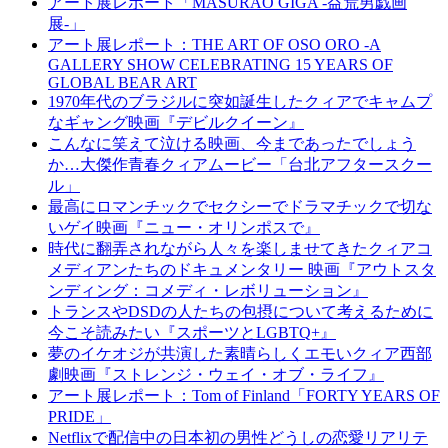
アート展レポート「MASURAO GIGA -益荒男戯画
展-」
アート展レポート：THE ART OF OSO ORO -A
GALLERY SHOW CELEBRATING 15 YEARS OF
GLOBAL BEAR ART
1970年代のブラジルに突如誕生したクィアでキャムプ
なギャング映画『デビルクイーン』
こんなに笑えて泣ける映画、今まであったでしょう
か…大傑作青春クィアムービー「台北アフタースクー
ル」
最高にロマンチックでセクシーでドラマチックで切な
いゲイ映画『ニュー・オリンポスで』
時代に翻弄されながら人々を楽しませてきたクィアコ
メディアンたちのドキュメンタリー 映画『アウトスタ
ンディング：コメディ・レボリューション』
トランスやDSDの人たちの包摂について考えるために
今こそ読みたい『スポーツとLGBTQ+』
夢のイケオジが共演した素晴らしくエモいクィア西部
劇映画『ストレンジ・ウェイ・オブ・ライフ』
アート展レポート：Tom of Finland「FORTY YEARS OF
PRIDE」
Netflixで配信中の日本初の男性どうしの恋愛リアリテ