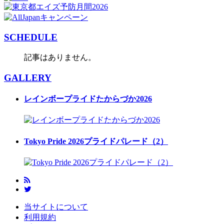
SCHEDULE
記事はありません。
GALLERY
レインボープライドたからづか2026
Tokyo Pride 2026プライドパレード（2）
当サイトについて
利用規約