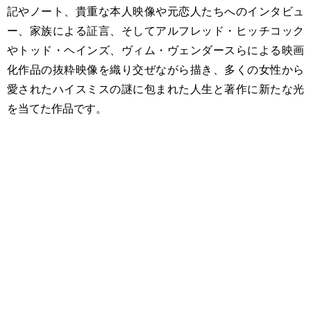
記やノート、貴重な本人映像や元恋人たちへのインタビュ
ー、家族による証言、そしてアルフレッド・ヒッチコック
やトッド・ヘインズ、ヴィム・ヴェンダースらによる映画
化作品の抜粋映像を織り交ぜながら描き、多くの女性から
愛されたハイスミスの謎に包まれた人生と著作に新たな光
を当てた作品です。