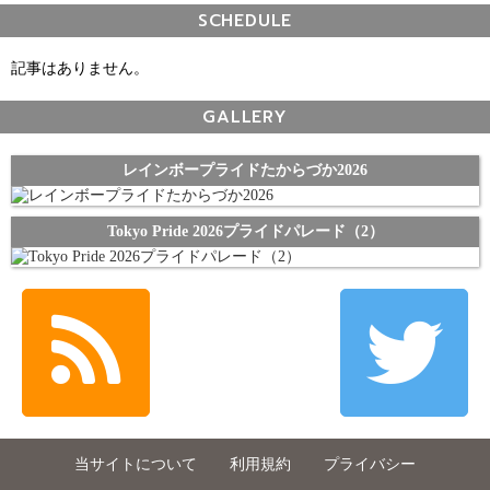
SCHEDULE
記事はありません。
GALLERY
レインボープライドたからづか2026
Tokyo Pride 2026プライドパレード（2）
当サイトについて
利用規約
プライバシー