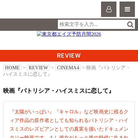
REVIEW
HOME
>
REVIEW
>
CINEMA4
> 映画『パトリシア・
ハイスミスに恋して』
映画『パトリシア・ハイスミスに恋して』
『太陽がいっぱい』『キャロル』など映画史に残るク
ィア作品の原作者としても知られるパトリシア・ハイ
スミスのレズビアンとしての真実を描いたドキュメン
タリー映画です。もし彼女がもっと後の時代に生まれ