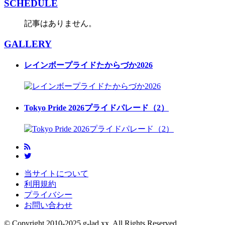
SCHEDULE
記事はありません。
GALLERY
レインボープライドたからづか2026
Tokyo Pride 2026プライドパレード（2）
当サイトについて
利用規約
プライバシー
お問い合わせ
© Copyright 2010-2025 g-lad xx, All Rights Reserved.