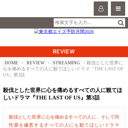
REVIEW
HOME
>
REVIEW
>
STREAMING
> 殺伐とした世界に
心を痛めるすべての人に観てほしいドラマ『THE LAST OF
US』第3話
殺伐とした世界に心を痛めるすべての人に観てほ
しいドラマ『THE LAST OF US』第3話
殺伐とした世界に心を痛めるすべての人に、そして同
性愛を嫌悪するすべての人にも観てほしいドラマ