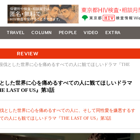
TRAVEL
COLUMN
PEOPLE
VIDEO
EXTRA
REVIEW
 殺伐とした世界に心を痛めるすべての人に観てほしいドラマ『THE
とした世界に心を痛めるすべての人に観てほしいドラマ
E LAST OF US』第3話
伐とした世界に心を痛めるすべての人に、そして同性愛を嫌悪するす
ての人にも観てほしいドラマ『THE LAST OF US』第3話