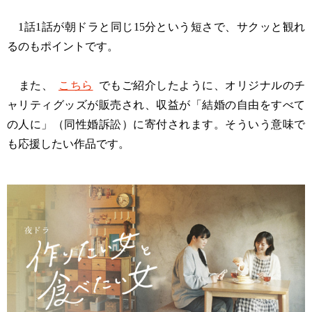
1話1話が朝ドラと同じ15分という短さで、サクッと観れ
るのもポイントです。
また、
こちら
でもご紹介したように、オリジナルのチ
ャリティグッズが販売され、収益が「結婚の自由をすべて
の人に」（同性婚訴訟）に寄付されます。そういう意味で
も応援したい作品です。