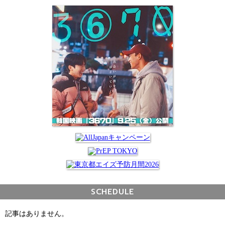
SCHEDULE
記事はありません。