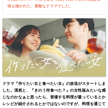
様も描かれた、素敵なドラマでした。
ドラマ『作りたい女と食べたい女』の放送がスタートしま
した。漠然と、『きのう何食べた？』の女性版みたいな感
じなのかなぁと思ったら、登場する料理が凝っているとか
レシピが紹介されるとかではないのですが、料理を通じて