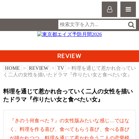
REVIEW
HOME
>
REVIEW
>
TV
> 料理を通じて惹かれ合ってい
く二人の女性を描いたドラマ『作りたい女と食べたい女』
料理を通じて惹かれ合っていく二人の女性を描い
たドラマ『作りたい女と食べたい女』
『きのう何食べた？』の女性版みたいな感じ…ではな
く、料理を作る喜び、食べてもらう喜び、食べる喜び
が描かれつつ、料理を通じて惹かれ合う二人の恋愛模